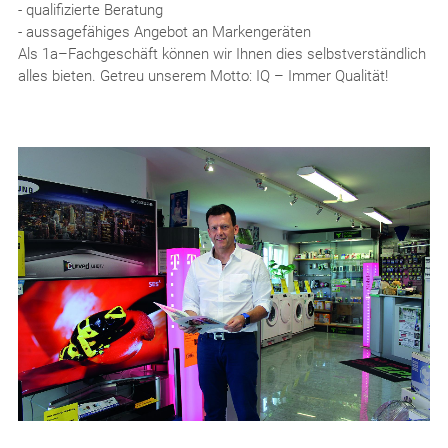
- qualifizierte Beratung
- aussagefähiges Angebot an Markengeräten
Als 1a–Fachgeschäft können wir Ihnen dies selbstverständlich
alles bieten. Getreu unserem Motto: IQ – Immer Qualität!