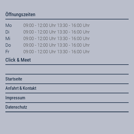
Öffnungszeiten
Mo
09:00 - 12:00 Uhr 13:30 - 16:00 Uhr
Di
09:00 - 12:00 Uhr 13:30 - 16:00 Uhr
Mi
09:00 - 12:00 Uhr 13:30 - 16:00 Uhr
Do
09:00 - 12:00 Uhr 13:30 - 16:00 Uhr
Fr
09:00 - 12:00 Uhr 13:30 - 16:00 Uhr
Click & Meet
Startseite
Anfahrt & Kontakt
Impressum
Datenschutz