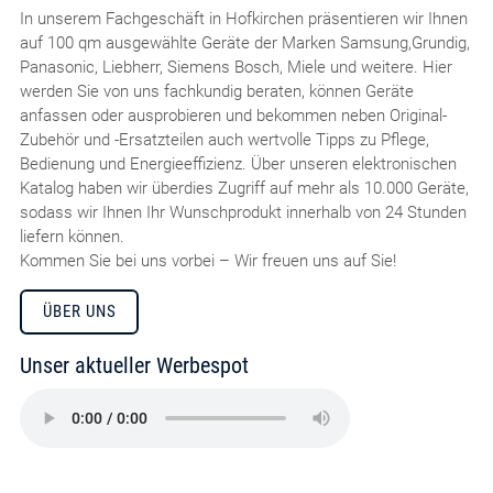
In unserem Fachgeschäft in Hofkirchen präsentieren wir Ihnen
auf 100 qm ausgewählte Geräte der Marken Samsung,Grundig,
Panasonic, Liebherr, Siemens Bosch, Miele und weitere. Hier
werden Sie von uns fachkundig beraten, können Geräte
anfassen oder ausprobieren und bekommen neben Original-
Zubehör und -Ersatzteilen auch wertvolle Tipps zu Pflege,
Bedienung und Energieeffizienz. Über unseren elektronischen
Katalog haben wir überdies Zugriff auf mehr als 10.000 Geräte,
sodass wir Ihnen Ihr Wunschprodukt innerhalb von 24 Stunden
liefern können.
Kommen Sie bei uns vorbei – Wir freuen uns auf Sie!
ÜBER UNS
Unser aktueller Werbespot