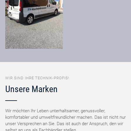
WIR SIND IHRE TECHNIK-PROFIS!
Unsere Marken
Wir möchten Ihr Leben unterhaltsamer, genussvoller,
komfortabler und umweltfreundlicher machen. Das ist nicht nur
unser Versprechen an Sie. Das ist auch der Anspruch, den wir
selbst an uns als Fachhändler stellen.