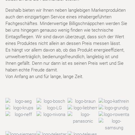
Deshalb bieten wir Ihnen neben langlebigen Markenprodukten
auch den einzigartigen Service eines inhabergeführten
Fachgeschäftes. Minderwertige Billigschnäppchen werden Sie
bei uns hingegen genauso wenig finden wie technische
Eintagsfliegen. Wir sind davon überzeugt, dass sich der Wert
eines Produktes nicht allein an dessen Preis messen lässt.
Es hängt vor allem davon ab, ob das Produkt energieeffizient,
umweltverträglich, bedienungsfreundlich, langlebig ist und
Ihnen gefällt. Denn nur dann ist es seinen Preis wert und Sie
haben echte Freude damit.
Von Anfang an und für lange, lange Zeit.