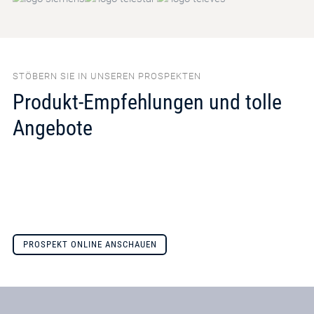
STÖBERN SIE IN UNSEREN PROSPEKTEN
Produkt-Empfehlungen und tolle
Angebote
PROSPEKT ONLINE ANSCHAUEN