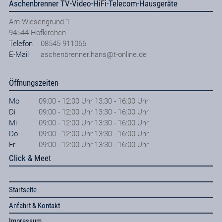
Aschenbrenner TV-Video-HiFi-Telecom-Hausgeräte
Am Wiesengrund 1
94544
Hofkirchen
Telefon
08545 911066
E-Mail
aschenbrenner.hans@t-online.de
Öffnungszeiten
Mo
09:00 - 12:00 Uhr 13:30 - 16:00 Uhr
Di
09:00 - 12:00 Uhr 13:30 - 16:00 Uhr
Mi
09:00 - 12:00 Uhr 13:30 - 16:00 Uhr
Do
09:00 - 12:00 Uhr 13:30 - 16:00 Uhr
Fr
09:00 - 12:00 Uhr 13:30 - 16:00 Uhr
Click & Meet
Startseite
Anfahrt & Kontakt
Impressum